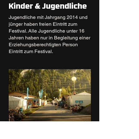
Kinder & Jugendliche
Jugendliche mit Jahrgang 2014 und
jünger haben freien Eintritt zum
Festival. Alle Jugendliche unter 16
Jahren haben nur in Begleitung einer
Erziehungsberechtigten Person
Eintritt zum Festival.