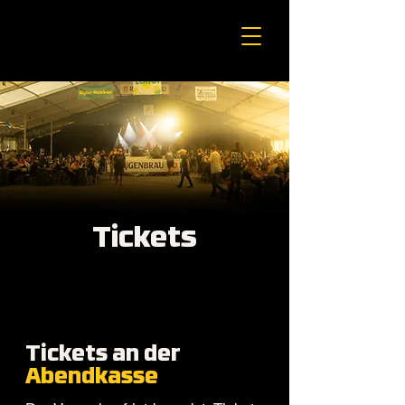
Tickets
Tickets an der
Abendkasse